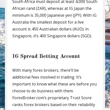
South Africa must deposit at least 4,000 South
African rand (ZAR), whereas at IG Japan the
minimum is 35,000 Japanese yen (JPY). With IG
Australia the smallest deposit for a live
account is 450 Australian dollars (AUD); in
Singapore, it’s 400 Singapore dollars (SGD).
IG Spread Betting Account
With many forex brokers, there’ll be
additional fees involved in trading. It’s
important to know what these are before you
choose to do business with them.
ForexBroker.com’s proprietary Trust Score
ranks forex brokers based on their reliability