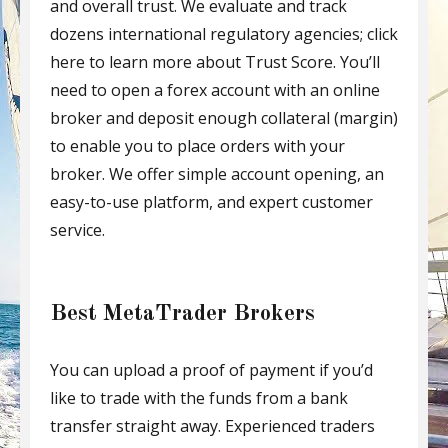
and overall trust. We evaluate and track
dozens international regulatory agencies; click
here to learn more about Trust Score. You’ll
need to open a forex account with an online
broker and deposit enough collateral (margin)
to enable you to place orders with your
broker. We offer simple account opening, an
easy-to-use platform, and expert customer
service.
Best MetaTrader Brokers
You can upload a proof of payment if you’d
like to trade with the funds from a bank
transfer straight away. Experienced traders