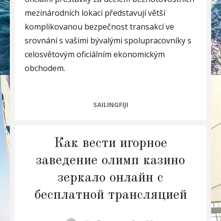
mezinárodních lokací představují větší
komplikovanou bezpečnost transakcí ve
srovnání s vašimi bývalými spolupracovníky s
celosvětovým oficiálním ekonomickým
obchodem.
CATEGORIES
SAILINGFIJI
Как вести игорное
заведение олимп казино
зеркало онлайн с
бесплатной трансляцией