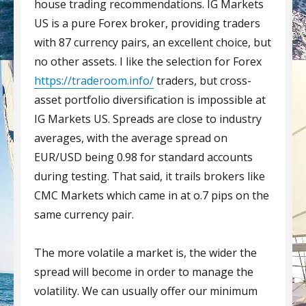
house trading recommendations. IG Markets
US is a pure Forex broker, providing traders
with 87 currency pairs, an excellent choice, but
no other assets. I like the selection for Forex
https://traderoom.info/
traders, but cross-
asset portfolio diversification is impossible at
IG Markets US. Spreads are close to industry
averages, with the average spread on
EUR/USD being 0.98 for standard accounts
during testing. That said, it trails brokers like
CMC Markets which came in at o.7 pips on the
same currency pair.
The more volatile a market is, the wider the
spread will become in order to manage the
volatility. We can usually offer our minimum