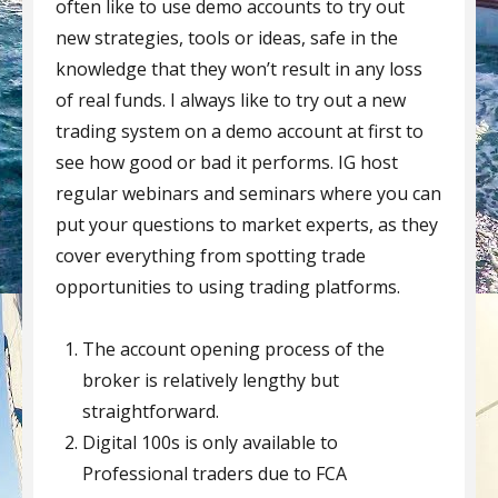
often like to use demo accounts to try out
new strategies, tools or ideas, safe in the
knowledge that they won’t result in any loss
of real funds. I always like to try out a new
trading system on a demo account at first to
see how good or bad it performs. IG host
regular webinars and seminars where you can
put your questions to market experts, as they
cover everything from spotting trade
opportunities to using trading platforms.
The account opening process of the
broker is relatively lengthy but
straightforward.
Digital 100s is only available to
Professional traders due to FCA