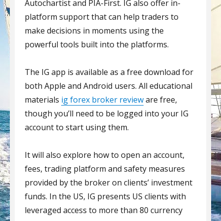
Autochartist and PIA-First. IG also offer in-
platform support that can help traders to
make decisions in moments using the
powerful tools built into the platforms.
The IG app is available as a free download for
both Apple and Android users. All educational
materials
ig forex broker review
are free,
though you’ll need to be logged into your IG
account to start using them.
It will also explore how to open an account,
fees, trading platform and safety measures
provided by the broker on clients’ investment
funds. In the US, IG presents US clients with
leveraged access to more than 80 currency