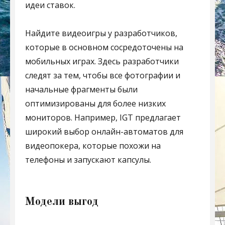
идеи ставок.
Найдите видеоигры у разработчиков,
которые в основном сосредоточены на
мобильных играх. Здесь разработчики
следят за тем, чтобы все фотографии и
начальные фрагменты были
оптимизированы для более низких
мониторов.
Например, IGT предлагает
широкий выбор онлайн-автоматов для
видеопокера, которые похожи на
телефоны и запускают капсулы.
Модели выгод