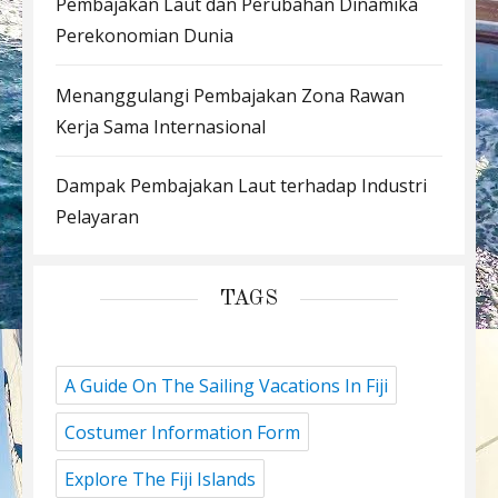
Pembajakan Laut dan Perubahan Dinamika
Perekonomian Dunia
Menanggulangi Pembajakan Zona Rawan
Kerja Sama Internasional
Dampak Pembajakan Laut terhadap Industri
Pelayaran
TAGS
A Guide On The Sailing Vacations In Fiji
Costumer Information Form
Explore The Fiji Islands