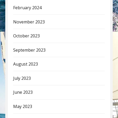
February 2024
November 2023
October 2023
September 2023
August 2023
July 2023
June 2023
May 2023