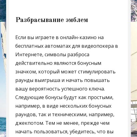
Разбрасывание эмблем
Если вы играете в онлайн-казино на
бесплатных автоматах для видеопокера в
Интернете, символы разброса
действительно являются бонусным
значком, который может стимулировать
раунды выигрыша и начать повышать
вашу вероятность успешного ключа.
Следующие бонусы будут как простыми,
например, в виде нескольких бонусных
раундов, так и техническими, например,
джекпотом. Тем не менее, прежде чем
начать пользоваться, убедитесь, что вы