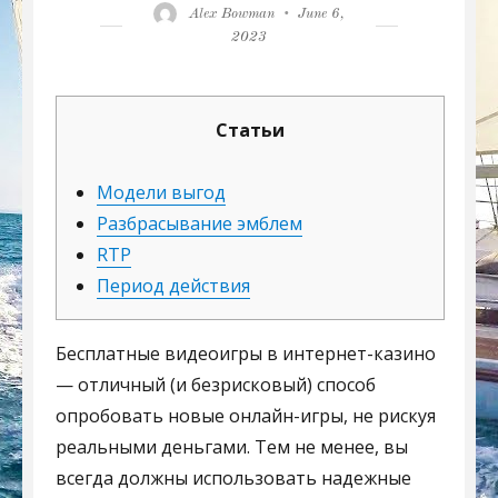
Author
Posted
Alex Bowman
June 6,
on
2023
Статьи
Модели выгод
Разбрасывание эмблем
RTP
Период действия
Бесплатные видеоигры в интернет-казино
— отличный (и безрисковый) способ
опробовать новые онлайн-игры, не рискуя
реальными деньгами. Тем не менее, вы
всегда должны использовать надежные