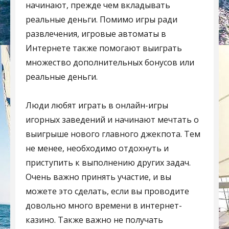
начинают, прежде чем вкладывать
реальные деньги. Помимо игры ради
развлечения, игровые автоматы в
Интернете также помогают выиграть
множество дополнительных бонусов или
реальные деньги.
Люди любят играть в онлайн-игры
игорных заведений и начинают мечтать о
выигрыше нового главного джекпота. Тем
не менее, необходимо отдохнуть и
приступить к выполнению других задач.
Очень важно принять участие, и вы
можете это сделать, если вы проводите
довольно много времени в интернет-
казино. Также важно не получать