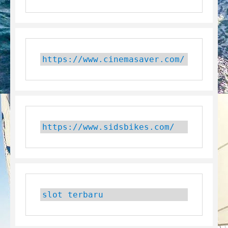
https://www.cinemasaver.com/
https://www.sidsbikes.com/
slot terbaru