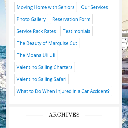
Moving Home with Seniors
Our Services
Photo Gallery
Reservation Form
Service Rack Rates
Testimonials
The Beauty of Marquise Cut
The Moana Uli Uli
Valentino Sailing Charters
Valentino Sailing Safari
What to Do When Injured in a Car Accident?
ARCHIVES