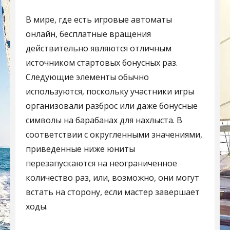
В мире, где есть игровые автоматы
онлайн, бесплатные вращения
действительно являются отличным
источником стартовых бонусных раз.
Следующие элементы обычно
используются, поскольку участники игры
организовали разброс или даже бонусные
символы на барабанах для нахлыста. В
соответствии с округленными значениями,
приведенные ниже юниты
перезапускаются на неограниченное
количество раз, или, возможно, они могут
встать на сторону, если мастер завершает
ходы.