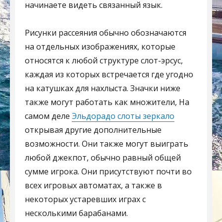
начинаете видеть связанный язык.
Рисунки рассеяния обычно обозначаются
на отдельных изображениях, которые
относятся к любой структуре слот-эрсус,
каждая из которых встречается где угодно
на катушках для нахлыста. Значки ниже
также могут работать как множители, На
самом деле
Эльдорадо слоты зеркало
открывая другие дополнительные
возможности. Они также могут выиграть
любой джекпот, обычно равный общей
сумме игрока. Они присутствуют почти во
всех игровых автоматах, а также в
некоторых устаревших играх с
несколькими барабанами.