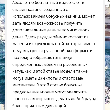
Абсолютно бесплатный видео-слот в
онлайн-казино, созданный с
использованием бонусных единиц, может
дать людям возможность получить
дополнительные деньги помимо своих
денег. Здесь раунды обычно состоят из
маленьких круглых частей, которые имеют
тему внутри закругленной платформы, и
поэтому отображаются в виде
определенных эмблем на рыболовных
катушках. В этой статье модели также
могут иметь джекпоты и стартовые
множители. В этой статье бонусные
предложения вполне могут увеличить
шансы на выигрыш и сделать любой раунд
более приятным для людей.