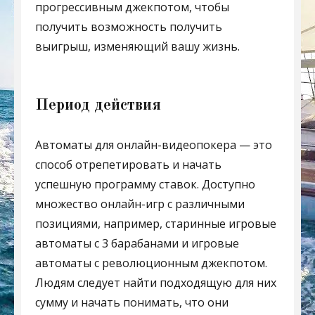
прогрессивным джекпотом, чтобы
получить возможность получить
выигрыш, изменяющий вашу жизнь.
Период действия
Автоматы для онлайн-видеопокера — это
способ отрепетировать и начать
успешную программу ставок. Доступно
множество онлайн-игр с различными
позициями, например, старинные игровые
автоматы с 3 барабанами и игровые
автоматы с революционным джекпотом.
Людям следует найти подходящую для них
сумму и начать понимать, что они