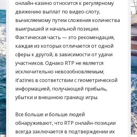
онлайн-казино относится к регулярному
движению выплат по видео-слоту,
вычисляемому путем сложения количества
выигрышей и начальной позиции.
Фактическая часть — это рекомендация,
каждая из которых отличается от одной
сферы к другой, в зависимости от удачи
участников. Однако RTP не является
исключительно невозобновляемым;
it’azines в соответствии с геометрической
информацией, получающей прибыль,
убытки и внешнюю границу игры.
Все больше и больше людей
обнаруживают, что RTP онлайн-позиции
всегда заключается в подтверждении их