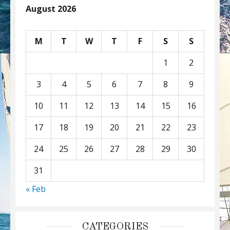
August 2026
M
T
W
T
F
S
S
1
2
3
4
5
6
7
8
9
10
11
12
13
14
15
16
17
18
19
20
21
22
23
24
25
26
27
28
29
30
31
« Feb
CATEGORIES