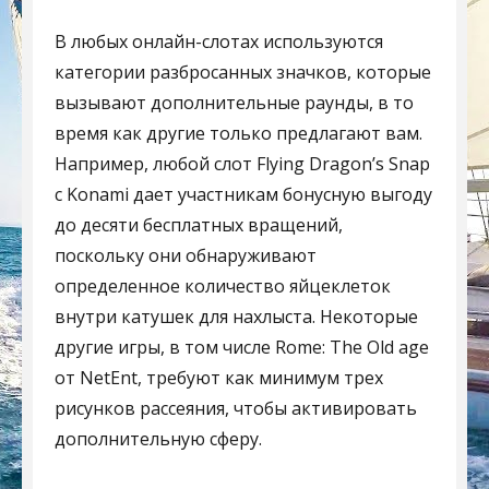
В любых онлайн-слотах используются
категории разбросанных значков, которые
вызывают дополнительные раунды, в то
время как другие только предлагают вам.
Например, любой слот Flying Dragon’s Snap
с Konami дает участникам бонусную выгоду
до десяти бесплатных вращений,
поскольку они обнаруживают
определенное количество яйцеклеток
внутри катушек для нахлыста. Некоторые
другие игры, в том числе Rome: The Old age
от NetEnt, требуют как минимум трех
рисунков рассеяния, чтобы активировать
дополнительную сферу.