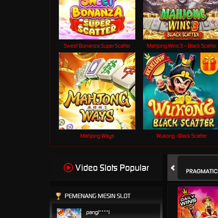
Sweet Bonanza Super Scatter
Mahjong Wins 3 – Black Scatter
Mahjong Ways
Wukong - Black Scatter
Video Slots Popular
PEMENANG MESIN SLOT
pangl****l