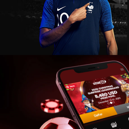
Gates of Olympus™
esco****7
IDR
1,921,050.00
Gates of Olympus 1000
esco****7
IDR
1,804,000.00
Gates of Olympus 1000
esco****7
IDR
1,795,000.00
Gates of Olympus 1000