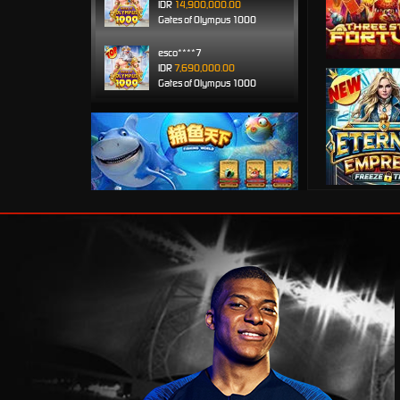
IDR
14,900,000.00
Gates of Olympus 1000
esco****7
IDR
7,690,000.00
Gates of Olympus 1000
rr2****r
IDR
6,173,500.00
Starlight Princess™ 1000
berr****e
IDR
3,914,000.00
Mahjong Wins 3 – Black
Scatter
dende****9
IDR
2,901,600.00
Gates of Olympus 1000
lem****8
IDR
2,832,500.00
Gates of Olympus 1000
jac****2
IDR
2,206,000.00