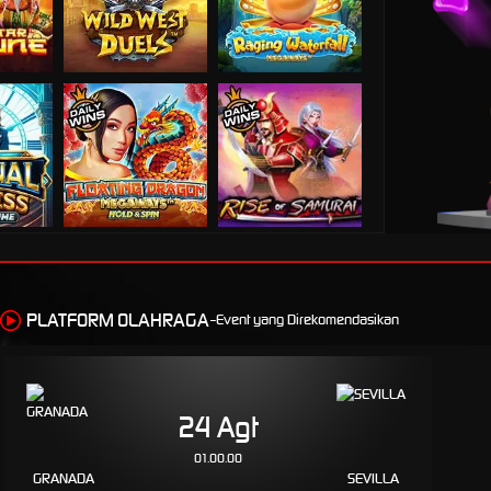
PLATFORM OLAHRAGA-
Event yang Direkomendasikan
24 Agt
01.00.00
GRANADA
SEVILLA