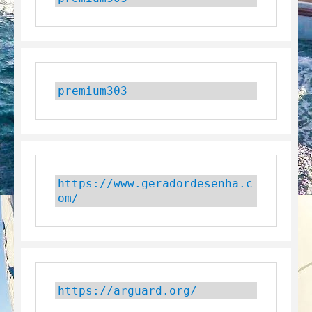
premium303
https://www.geradordesenha.c
om/
https://arguard.org/