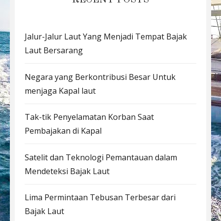
Jalur-Jalur Laut Yang Menjadi Tempat Bajak
Laut Bersarang
Negara yang Berkontribusi Besar Untuk
menjaga Kapal laut
Tak-tik Penyelamatan Korban Saat
Pembajakan di Kapal
Satelit dan Teknologi Pemantauan dalam
Mendeteksi Bajak Laut
Lima Permintaan Tebusan Terbesar dari
Bajak Laut