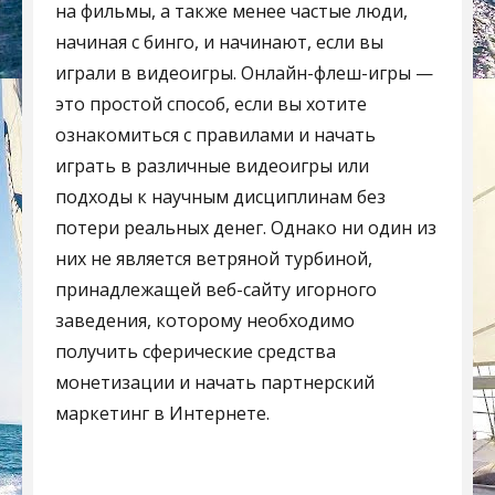
на фильмы, а также менее частые люди,
начиная с бинго, и начинают, если вы
играли в видеоигры. Онлайн-флеш-игры —
это простой способ, если вы хотите
ознакомиться с правилами и начать
играть в различные видеоигры или
подходы к научным дисциплинам без
потери реальных денег. Однако ни один из
них не является ветряной турбиной,
принадлежащей веб-сайту игорного
заведения, которому необходимо
получить сферические средства
монетизации и начать партнерский
маркетинг в Интернете.