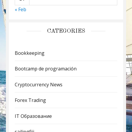
« Feb
CATEGORIES
Bookkeeping
Bootcamp de programación
Cryptocurrency News
Forex Trading
IT Образование
sailingfiji