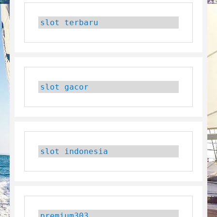
slot terbaru
slot gacor
slot indonesia
premium303