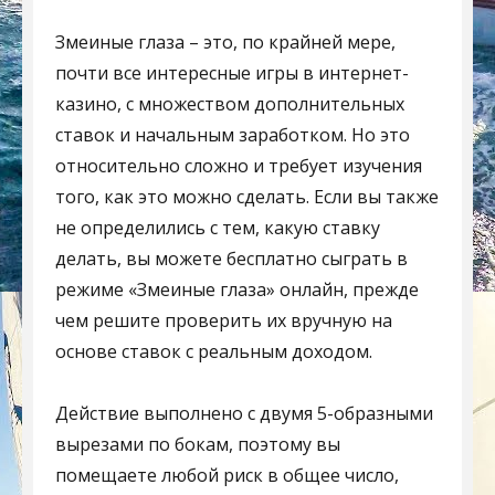
Змеиные глаза – это, по крайней мере,
почти все интересные игры в интернет-
казино, с множеством дополнительных
ставок и начальным заработком. Но это
относительно сложно и требует изучения
того, как это можно сделать. Если вы также
не определились с тем, какую ставку
делать, вы можете бесплатно сыграть в
режиме «Змеиные глаза» онлайн, прежде
чем решите проверить их вручную на
основе ставок с реальным доходом.
Действие выполнено с двумя 5-образными
вырезами по бокам, поэтому вы
помещаете любой риск в общее число,