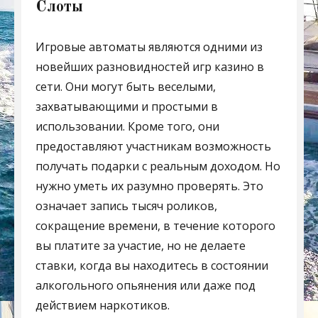
Слоты
Игровые автоматы являются одними из
новейших разновидностей игр казино в
сети. Они могут быть веселыми,
захватывающими и простыми в
использовании. Кроме того, они
предоставляют участникам возможность
получать подарки с реальным доходом. Но
нужно уметь их разумно проверять. Это
означает запись тысяч роликов,
сокращение времени, в течение которого
вы платите за участие, но не делаете
ставки, когда вы находитесь в состоянии
алкогольного опьянения или даже под
действием наркотиков.