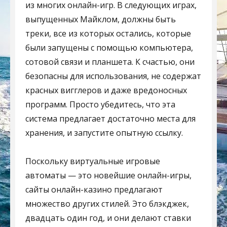
из многих онлайн-игр. В следующих играх,
выпущенных Майклом, должны быть
треки, все из которых остались, которые
были запущены с помощью компьютера,
сотовой связи и планшета. К счастью, они
безопасны для использования, не содержат
красных вигглеров и даже вредоносных
программ. Просто убедитесь, что эта
система предлагает достаточно места для
хранения, и запустите опытную ссылку.
Поскольку виртуальные игровые
автоматы — это новейшие онлайн-игры,
сайты онлайн-казино предлагают
множество других стилей. Это блэкджек,
двадцать один год, и они делают ставки