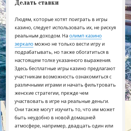
Делать ставки
Людям, которые хотят поиграть в игры
казино, следует использовать их, не рискуя
реальным доходом. На
олимп казино
зеркало
можно не только вести игру и
подрабатывать, но также обогатиться в
настоящем толке указанного выражения.
Здесь бесплатные игры казино предлагают
участникам возможность ознакомиться с
различными играми и начать фильтровать
женские стратегии, прежде чем
участвовать в игре на реальные деньги.
Они также могут изучить то, что им может
быть неудобно в новой домашней
атмосфере, например, двадцать один или