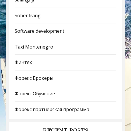
Sober living
Software development
Taxi Montenegro
Финтех
Форекс Брокеры
Форекс Обучение
Форекс партнерская программа
RECENT POSTS