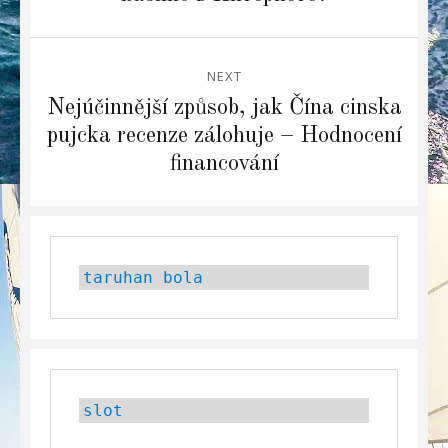
NEXT
Next
Nejúčinnější způsob, jak Čína cinska
post:
pujcka recenze zálohuje – Hodnocení
financování
taruhan bola
slot