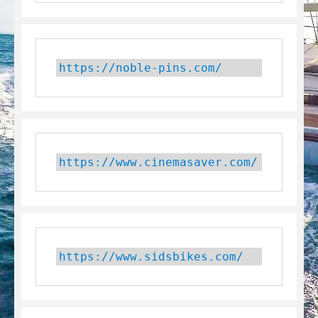
https://noble-pins.com/
https://www.cinemasaver.com/
https://www.sidsbikes.com/