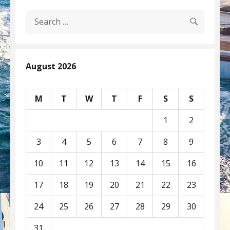
SEARC
Search
for:
August 2026
M
T
W
T
F
S
S
1
2
3
4
5
6
7
8
9
10
11
12
13
14
15
16
17
18
19
20
21
22
23
24
25
26
27
28
29
30
31