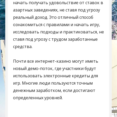
начать получать удовольствие от ставок в
азартных заведениях, не ставя под угрозу
реальный доход. Это отличный способ
ознакомиться с правилами и начать игру,
исследовать подходы и практиковаться, не
ставя под угрозу с трудом заработанные
средства.
Почти все интернет-казино могут иметь
новый демо-поток, где участники будут
использовать электронные кредиты для
игр.
Многие люди пользуются точным
денежным заработком, если достигают
определенных уровней.