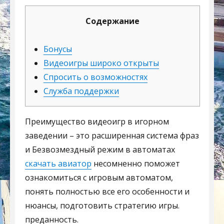
Содержание
Бонусы
Видеоигры широко открыты
Спросить о возможностях
Служба поддержки
Преимущество видеоигр в игорном
заведении – это расширенная система фраз
и Безвозмездный режим в автоматах
скачать авиатор
несомненно поможет
ознакомиться с игровым автоматом,
понять полностью все его особенности и
нюансы, подготовить стратегию игры.
преданность.