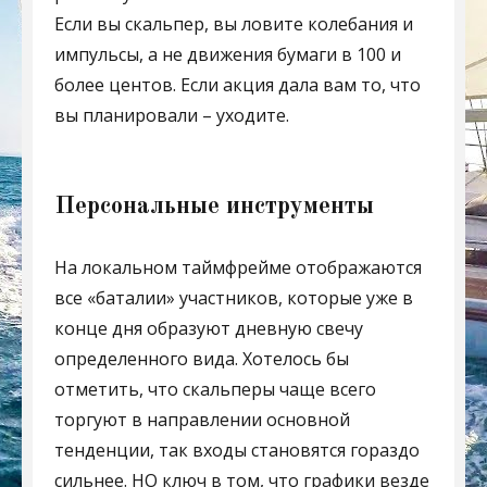
Если вы скальпер, вы ловите колебания и
импульсы, а не движения бумаги в 100 и
более центов. Если акция дала вам то, что
вы планировали – уходите.
Персональные инструменты
На локальном таймфрейме отображаются
все «баталии» участников, которые уже в
конце дня образуют дневную свечу
определенного вида. Хотелось бы
отметить, что скальперы чаще всего
торгуют в направлении основной
тенденции, так входы становятся гораздо
сильнее. НО ключ в том, что графики везде