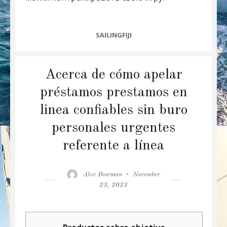
CATEGORIES
SAILINGFIJI
Acerca de cómo apelar
préstamos prestamos en
linea confiables sin buro
personales urgentes
referente a línea
Author
Posted
Alex Bowman
November
on
23, 2023