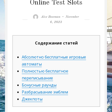
Online Test Slots
Author
Posted
Alex Bowman
November
on
6, 2023
Содержание статей
Абсолютно бесплатные игровые
автоматы
Полностью бесплатное
переписывание
Бонусные раунды
Разбрасывание эмблем
Джекпоты