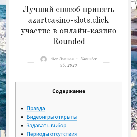
Лучший способ принять
azartcasino-slots.click
участие в онлайн-казино
Rounded
Author
Posted
Alex Bowman
November
on
25, 2023
Содержание
Правда
Видеоигры открыты
Задавать выбор
Периоды отсутствия