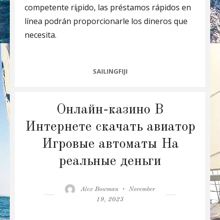
competente rí¡pido, las préstamos rápidos en
línea podrán proporcionarle los dineros que
necesita.
CATEGORIES
SAILINGFIJI
Онлайн-казино В
Интернете скачать авиатор
Игровые автоматы На
реальные деньги
Author
Posted
Alex Bowman
November
on
19, 2023