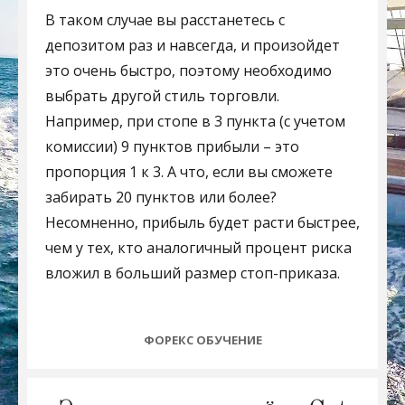
В таком случае вы расстанетесь с
депозитом раз и навсегда, и произойдет
это очень быстро, поэтому необходимо
выбрать другой стиль торговли.
Например, при стопе в 3 пункта (с учетом
комиссии) 9 пунктов прибыли – это
пропорция 1 к 3. А что, если вы сможете
забирать 20 пунктов или более?
Несомненно, прибыль будет расти быстрее,
чем у тех, кто аналогичный процент риска
вложил в больший размер стоп-приказа.
CATEGORIES
ФОРЕКС ОБУЧЕНИЕ