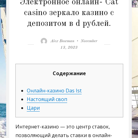
Электронное онлайн- Cat
casino зеркало казино с
депозитом в d рублей.
Author
Posted
Alex Bowman
November
on
13, 2023
Содержание
Онлайн-казино Das Ist
Настоящий своп
Цари
Интернет-казино — это центр ставок,
позволяющий делать ставки в онлайн-