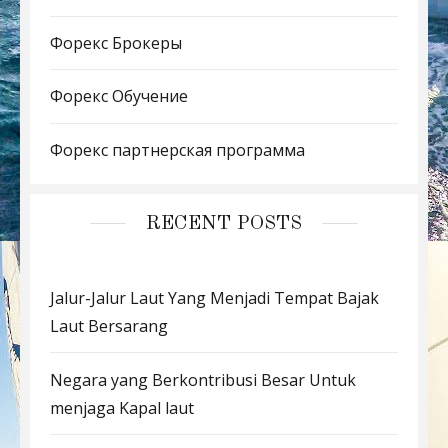
Форекс Брокеры
Форекс Обучение
Форекс партнерская программа
RECENT POSTS
Jalur-Jalur Laut Yang Menjadi Tempat Bajak
Laut Bersarang
Negara yang Berkontribusi Besar Untuk
menjaga Kapal laut