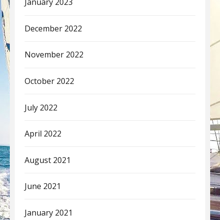
January 2023
December 2022
November 2022
October 2022
July 2022
April 2022
August 2021
June 2021
January 2021