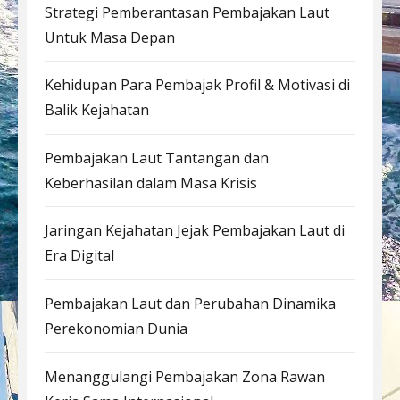
Strategi Pemberantasan Pembajakan Laut
Untuk Masa Depan
Kehidupan Para Pembajak Profil & Motivasi di
Balik Kejahatan
Pembajakan Laut Tantangan dan
Keberhasilan dalam Masa Krisis
Jaringan Kejahatan Jejak Pembajakan Laut di
Era Digital
Pembajakan Laut dan Perubahan Dinamika
Perekonomian Dunia
Menanggulangi Pembajakan Zona Rawan