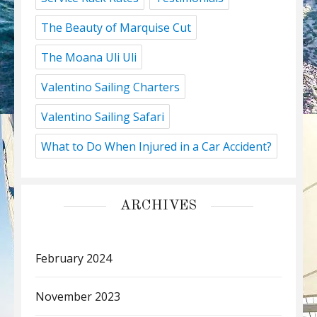
The Beauty of Marquise Cut
The Moana Uli Uli
Valentino Sailing Charters
Valentino Sailing Safari
What to Do When Injured in a Car Accident?
ARCHIVES
February 2024
November 2023