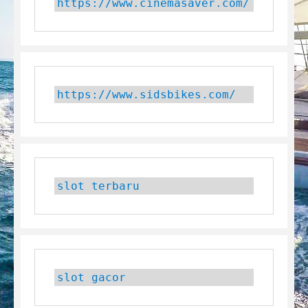
https://www.cinemasaver.com/
https://www.sidsbikes.com/
slot terbaru
slot gacor