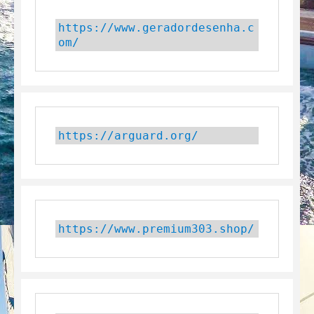
https://www.geradordesenha.c
om/
https://arguard.org/
https://www.premium303.shop/