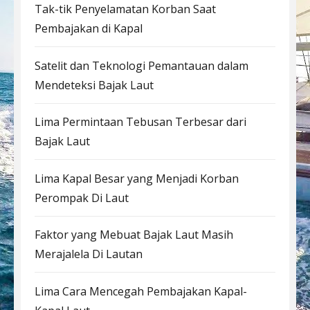
Tak-tik Penyelamatan Korban Saat
Pembajakan di Kapal
Satelit dan Teknologi Pemantauan dalam
Mendeteksi Bajak Laut
Lima Permintaan Tebusan Terbesar dari
Bajak Laut
Lima Kapal Besar yang Menjadi Korban
Perompak Di Laut
Faktor yang Mebuat Bajak Laut Masih
Merajalela Di Lautan
Lima Cara Mencegah Pembajakan Kapal-