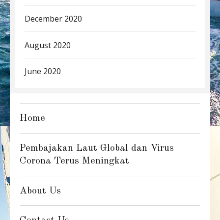
December 2020
August 2020
June 2020
Home
Pembajakan Laut Global dan Virus
Corona Terus Meningkat
About Us