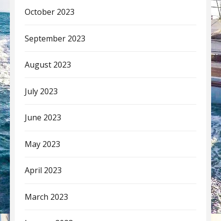
October 2023
September 2023
August 2023
July 2023
June 2023
May 2023
April 2023
March 2023