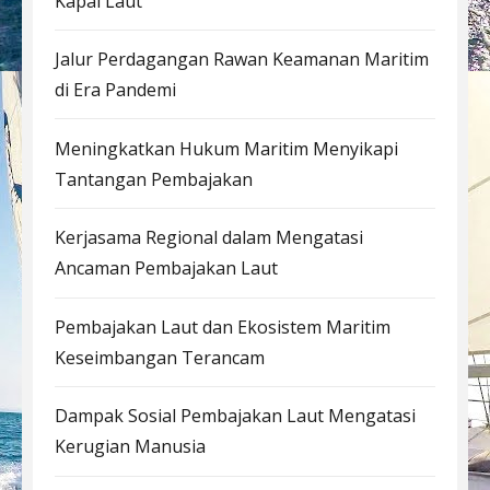
Kapal Laut
Jalur Perdagangan Rawan Keamanan Maritim
di Era Pandemi
Meningkatkan Hukum Maritim Menyikapi
Tantangan Pembajakan
Kerjasama Regional dalam Mengatasi
Ancaman Pembajakan Laut
Pembajakan Laut dan Ekosistem Maritim
Keseimbangan Terancam
Dampak Sosial Pembajakan Laut Mengatasi
Kerugian Manusia