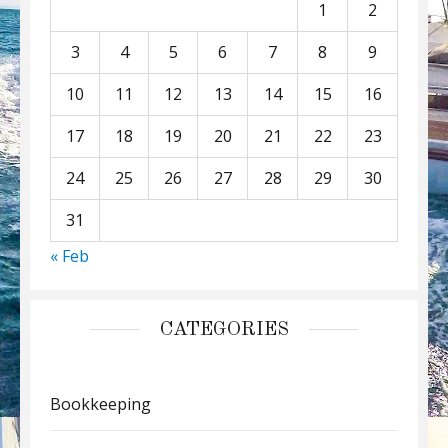
1
2
3
4
5
6
7
8
9
10
11
12
13
14
15
16
17
18
19
20
21
22
23
24
25
26
27
28
29
30
31
« Feb
CATEGORIES
Bookkeeping