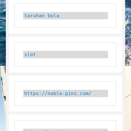
taruhan bola
slot
https://noble-pins.com/