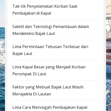
Tak-tik Penyelamatan Korban Saat
Pembajakan di Kapal
Satelit dan Teknologi Pemantauan dalam
Mendeteksi Bajak Laut
Lima Permintaan Tebusan Terbesar dari
Bajak Laut
Lima Kapal Besar yang Menjadi Korban
Perompak Di Laut
Faktor yang Mebuat Bajak Laut Masih
Merajalela Di Lautan
Lima Cara Mencegah Pembajakan Kapal-