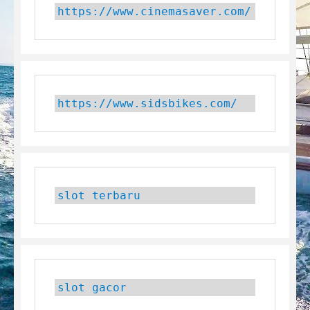
https://www.cinemasaver.com/
https://www.sidsbikes.com/
slot terbaru
slot gacor