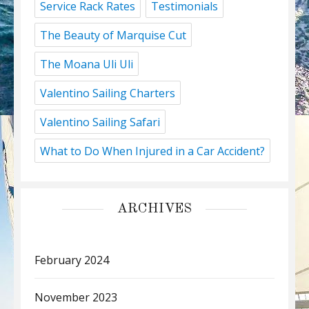
Service Rack Rates
Testimonials
The Beauty of Marquise Cut
The Moana Uli Uli
Valentino Sailing Charters
Valentino Sailing Safari
What to Do When Injured in a Car Accident?
ARCHIVES
February 2024
November 2023