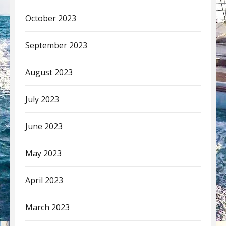
October 2023
September 2023
August 2023
July 2023
June 2023
May 2023
April 2023
March 2023