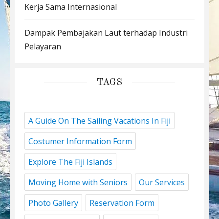
Kerja Sama Internasional
Dampak Pembajakan Laut terhadap Industri
Pelayaran
TAGS
A Guide On The Sailing Vacations In Fiji
Costumer Information Form
Explore The Fiji Islands
Moving Home with Seniors
Our Services
Photo Gallery
Reservation Form