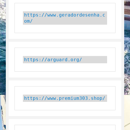
https://www.geradordesenha.c
om/
https://arguard.org/
https://www.premium303.shop/