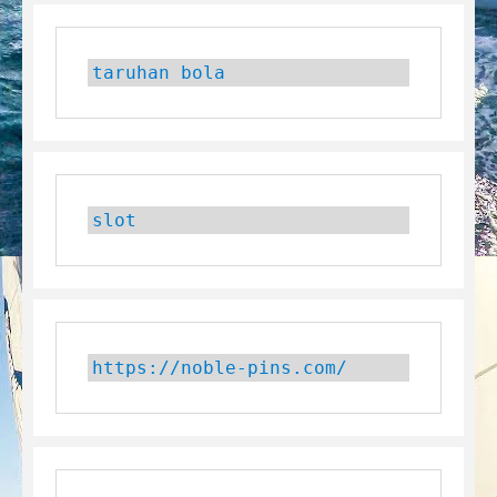
taruhan bola
slot
https://noble-pins.com/