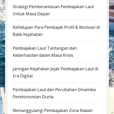
Strategi Pemberantasan Pembajakan Laut
Untuk Masa Depan
Kehidupan Para Pembajak Profil & Motivasi di
Balik Kejahatan
Pembajakan Laut Tantangan dan
Keberhasilan dalam Masa Krisis
Jaringan Kejahatan Jejak Pembajakan Laut di
Era Digital
Pembajakan Laut dan Perubahan Dinamika
Perekonomian Dunia
Menanggulangi Pembajakan Zona Rawan