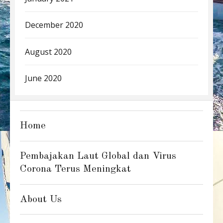
December 2020
August 2020
June 2020
Home
Pembajakan Laut Global dan Virus
Corona Terus Meningkat
About Us