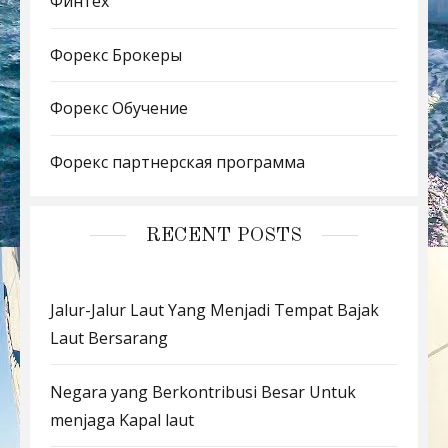
Финтех
Форекс Брокеры
Форекс Обучение
Форекс партнерская программа
RECENT POSTS
Jalur-Jalur Laut Yang Menjadi Tempat Bajak
Laut Bersarang
Negara yang Berkontribusi Besar Untuk
menjaga Kapal laut