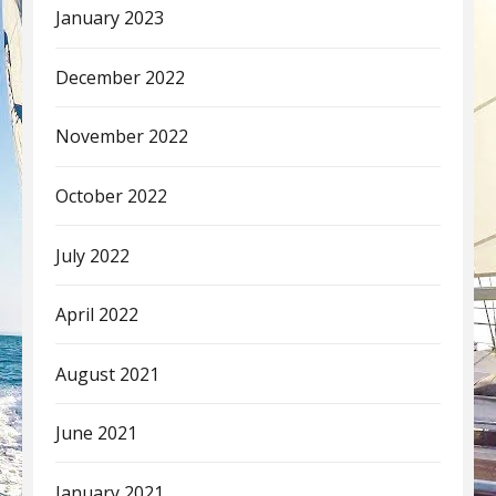
January 2023
December 2022
November 2022
October 2022
July 2022
April 2022
August 2021
June 2021
January 2021