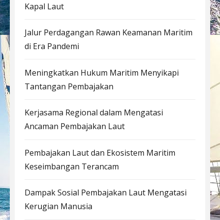
Kapal Laut
Jalur Perdagangan Rawan Keamanan Maritim
di Era Pandemi
Meningkatkan Hukum Maritim Menyikapi
Tantangan Pembajakan
Kerjasama Regional dalam Mengatasi
Ancaman Pembajakan Laut
Pembajakan Laut dan Ekosistem Maritim
Keseimbangan Terancam
Dampak Sosial Pembajakan Laut Mengatasi
Kerugian Manusia