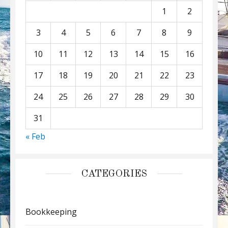
1
2
3
4
5
6
7
8
9
10
11
12
13
14
15
16
17
18
19
20
21
22
23
24
25
26
27
28
29
30
31
« Feb
CATEGORIES
Bookkeeping