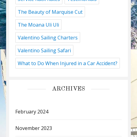
The Beauty of Marquise Cut
The Moana Uli Uli
Valentino Sailing Charters
Valentino Sailing Safari
What to Do When Injured in a Car Accident?
ARCHIVES
February 2024
November 2023