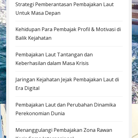
Strategi Pemberantasan Pembajakan Laut
Untuk Masa Depan
Kehidupan Para Pembajak Profil & Motivasi di
Balik Kejahatan
Pembajakan Laut Tantangan dan
Keberhasilan dalam Masa Krisis
Jaringan Kejahatan Jejak Pembajakan Laut di
Era Digital
Pembajakan Laut dan Perubahan Dinamika
Perekonomian Dunia
Menanggulangi Pembajakan Zona Rawan