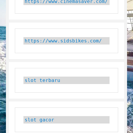
https://www.cinemasaver.com/
https://www.sidsbikes.com/
slot terbaru
slot gacor