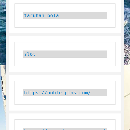
taruhan bola
slot
https://noble-pins.com/