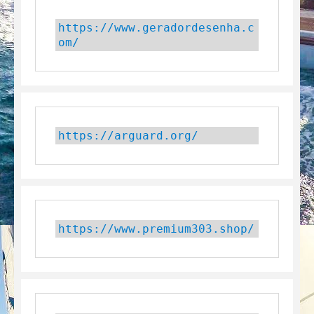
https://www.geradordesenha.c
om/
https://arguard.org/
https://www.premium303.shop/