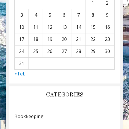
1
2
3
4
5
6
7
8
9
10
11
12
13
14
15
16
17
18
19
20
21
22
23
24
25
26
27
28
29
30
31
« Feb
CATEGORIES
Bookkeeping