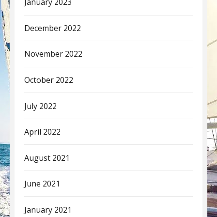
January 2023
December 2022
November 2022
October 2022
July 2022
April 2022
August 2021
June 2021
January 2021