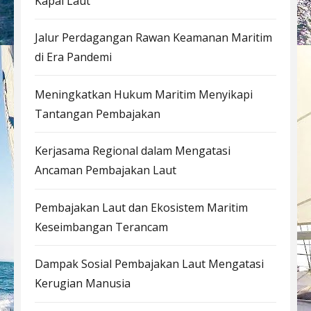
Kapal Laut
Jalur Perdagangan Rawan Keamanan Maritim
di Era Pandemi
Meningkatkan Hukum Maritim Menyikapi
Tantangan Pembajakan
Kerjasama Regional dalam Mengatasi
Ancaman Pembajakan Laut
Pembajakan Laut dan Ekosistem Maritim
Keseimbangan Terancam
Dampak Sosial Pembajakan Laut Mengatasi
Kerugian Manusia