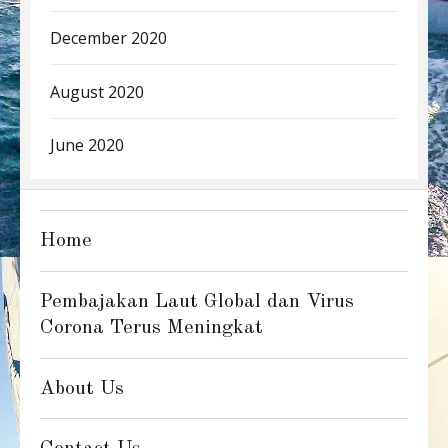
December 2020
August 2020
June 2020
Home
Pembajakan Laut Global dan Virus
Corona Terus Meningkat
About Us