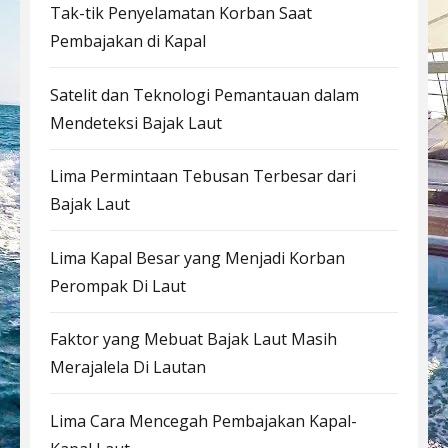
Tak-tik Penyelamatan Korban Saat
Pembajakan di Kapal
Satelit dan Teknologi Pemantauan dalam
Mendeteksi Bajak Laut
Lima Permintaan Tebusan Terbesar dari
Bajak Laut
Lima Kapal Besar yang Menjadi Korban
Perompak Di Laut
Faktor yang Mebuat Bajak Laut Masih
Merajalela Di Lautan
Lima Cara Mencegah Pembajakan Kapal-