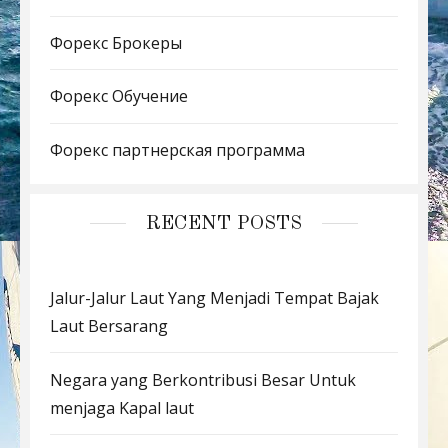
Форекс Брокеры
Форекс Обучение
Форекс партнерская программа
RECENT POSTS
Jalur-Jalur Laut Yang Menjadi Tempat Bajak
Laut Bersarang
Negara yang Berkontribusi Besar Untuk
menjaga Kapal laut