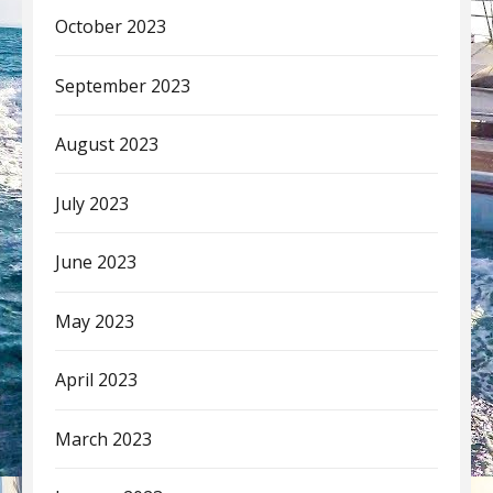
October 2023
September 2023
August 2023
July 2023
June 2023
May 2023
April 2023
March 2023