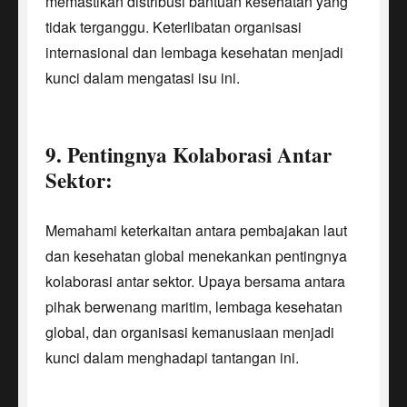
memastikan distribusi bantuan kesehatan yang
tidak terganggu. Keterlibatan organisasi
internasional dan lembaga kesehatan menjadi
kunci dalam mengatasi isu ini.
9. Pentingnya Kolaborasi Antar
Sektor:
Memahami keterkaitan antara pembajakan laut
dan kesehatan global menekankan pentingnya
kolaborasi antar sektor. Upaya bersama antara
pihak berwenang maritim, lembaga kesehatan
global, dan organisasi kemanusiaan menjadi
kunci dalam menghadapi tantangan ini.