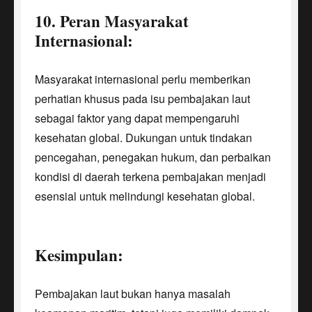
10. Peran Masyarakat
Internasional:
Masyarakat internasional perlu memberikan
perhatian khusus pada isu pembajakan laut
sebagai faktor yang dapat mempengaruhi
kesehatan global. Dukungan untuk tindakan
pencegahan, penegakan hukum, dan perbaikan
kondisi di daerah terkena pembajakan menjadi
esensial untuk melindungi kesehatan global.
Kesimpulan:
Pembajakan laut bukan hanya masalah