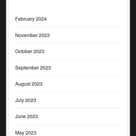
February 2024
November 2023
October 2023
September 2023
August 2023
July 2023
June 2023
May 2023