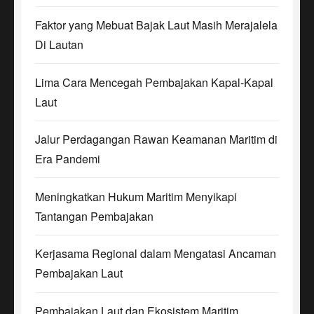
Faktor yang Mebuat Bajak Laut Masih Merajalela
Di Lautan
Lima Cara Mencegah Pembajakan Kapal-Kapal
Laut
Jalur Perdagangan Rawan Keamanan Maritim di
Era Pandemi
Meningkatkan Hukum Maritim Menyikapi
Tantangan Pembajakan
Kerjasama Regional dalam Mengatasi Ancaman
Pembajakan Laut
Pembajakan Laut dan Ekosistem Maritim