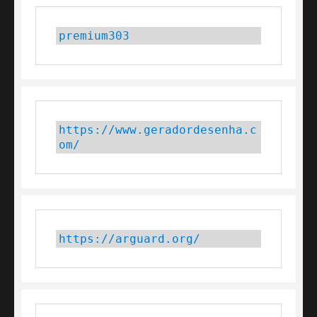
premium303
https://www.geradordesenha.c
om/
https://arguard.org/