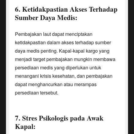
6. Ketidakpastian Akses Terhadap
Sumber Daya Medis:
Pembajakan laut dapat menciptakan
ketidakpastian dalam akses terhadap sumber
daya medis penting. Kapal-kapal kargo yang
menjadi target pembajakan mungkin membawa
persediaan medis yang diperlukan untuk
menangani krisis kesehatan, dan pembajakan
dapat menghancurkan atau merampas
persediaan tersebut.
7. Stres Psikologis pada Awak
Kapal: