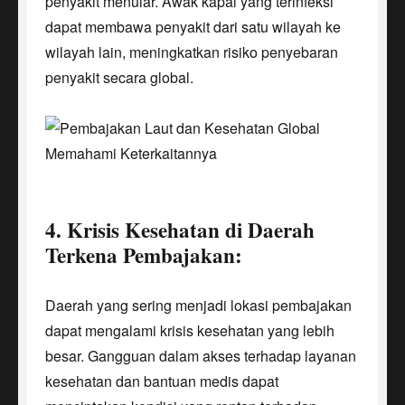
penyakit menular. Awak kapal yang terinfeksi
dapat membawa penyakit dari satu wilayah ke
wilayah lain, meningkatkan risiko penyebaran
penyakit secara global.
4. Krisis Kesehatan di Daerah
Terkena Pembajakan:
Daerah yang sering menjadi lokasi pembajakan
dapat mengalami krisis kesehatan yang lebih
besar. Gangguan dalam akses terhadap layanan
kesehatan dan bantuan medis dapat