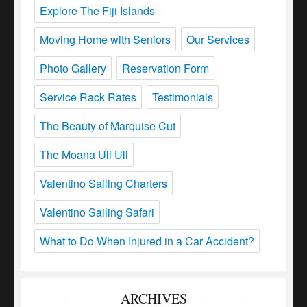
Explore The Fiji Islands
Moving Home with Seniors
Our Services
Photo Gallery
Reservation Form
Service Rack Rates
Testimonials
The Beauty of Marquise Cut
The Moana Uli Uli
Valentino Sailing Charters
Valentino Sailing Safari
What to Do When Injured in a Car Accident?
ARCHIVES