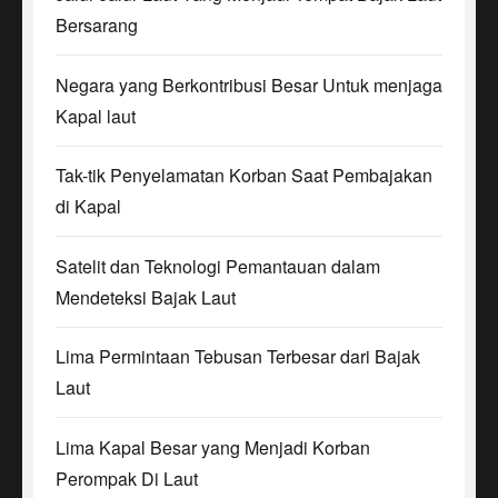
Bersarang
Negara yang Berkontribusi Besar Untuk menjaga
Kapal laut
Tak-tik Penyelamatan Korban Saat Pembajakan
di Kapal
Satelit dan Teknologi Pemantauan dalam
Mendeteksi Bajak Laut
Lima Permintaan Tebusan Terbesar dari Bajak
Laut
Lima Kapal Besar yang Menjadi Korban
Perompak Di Laut