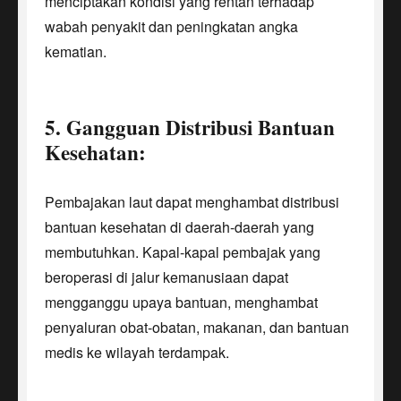
menciptakan kondisi yang rentan terhadap
wabah penyakit dan peningkatan angka
kematian.
5. Gangguan Distribusi Bantuan
Kesehatan:
Pembajakan laut dapat menghambat distribusi
bantuan kesehatan di daerah-daerah yang
membutuhkan. Kapal-kapal pembajak yang
beroperasi di jalur kemanusiaan dapat
mengganggu upaya bantuan, menghambat
penyaluran obat-obatan, makanan, dan bantuan
medis ke wilayah terdampak.