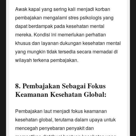
Awak kapal yang sering kali menjadi korban
pembajakan mengalami stres psikologis yang
dapat berdampak pada kesehatan mental
mereka. Kondisi ini memerlukan perhatian
khusus dan layanan dukungan kesehatan mental
yang mungkin tidak tersedia secara memadai di
wilayah terkena pembajakan.
8. Pembajakan Sebagai Fokus
Keamanan Kesehatan Global:
Pembajakan laut menjadi fokus keamanan
kesehatan global, terutama dalam upaya untuk
mencegah penyebaran penyakit dan