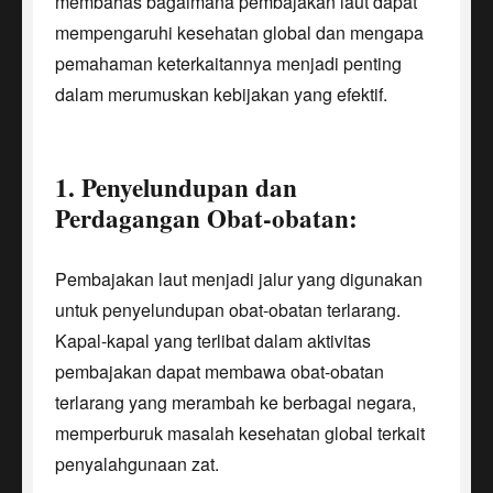
membahas bagaimana pembajakan laut dapat
mempengaruhi kesehatan global dan mengapa
pemahaman keterkaitannya menjadi penting
dalam merumuskan kebijakan yang efektif.
1. Penyelundupan dan
Perdagangan Obat-obatan:
Pembajakan laut menjadi jalur yang digunakan
untuk penyelundupan obat-obatan terlarang.
Kapal-kapal yang terlibat dalam aktivitas
pembajakan dapat membawa obat-obatan
terlarang yang merambah ke berbagai negara,
memperburuk masalah kesehatan global terkait
penyalahgunaan zat.