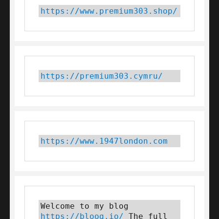
https://www.premium303.shop/
https://premium303.cymru/
https://www.1947london.com
Welcome to my blog 
https://bloog.io/
 The full 