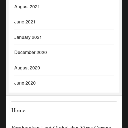
August 2021
June 2021
January 2021
December 2020
August 2020
June 2020
Home
Pembajakan Laut Global dan Virus Corona