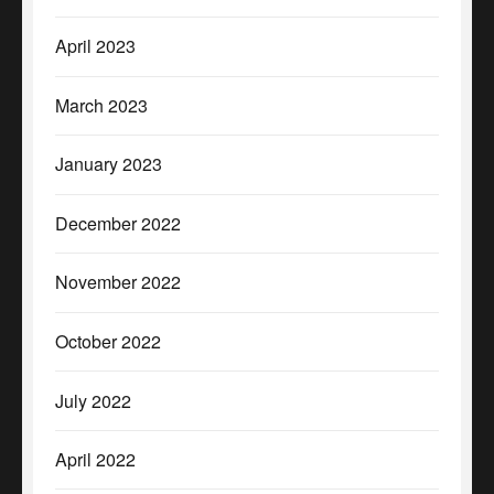
April 2023
March 2023
January 2023
December 2022
November 2022
October 2022
July 2022
April 2022