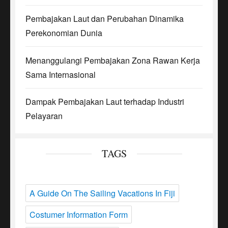
Pembajakan Laut dan Perubahan Dinamika
Perekonomian Dunia
Menanggulangi Pembajakan Zona Rawan Kerja
Sama Internasional
Dampak Pembajakan Laut terhadap Industri
Pelayaran
TAGS
A Guide On The Sailing Vacations In Fiji
Costumer Information Form