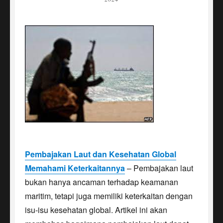
Pembajakan Laut dan Kesehatan Global
Memahami Keterkaitannya
– Pembajakan laut
bukan hanya ancaman terhadap keamanan
maritim, tetapi juga memiliki keterkaitan dengan
isu-isu kesehatan global. Artikel ini akan