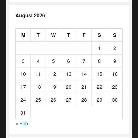
August 2026
M
T
W
T
F
S
S
1
2
3
4
5
6
7
8
9
10
11
12
13
14
15
16
17
18
19
20
21
22
23
24
25
26
27
28
29
30
31
« Feb