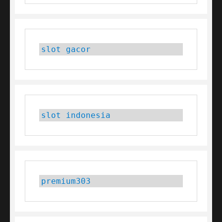
slot gacor
slot indonesia
premium303