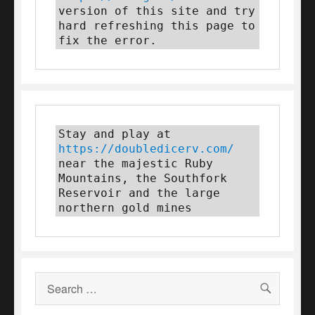
version of this site and try 
hard refreshing this page to 
fix the error.
Stay and play at 
https://doubledicerv.com/
near the majestic Ruby 
Mountains, the Southfork 
Reservoir and the large 
northern gold mines
SEAR
Search
for: