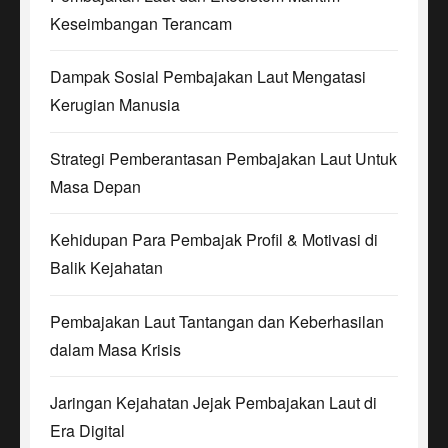
Keseimbangan Terancam
Dampak Sosial Pembajakan Laut Mengatasi
Kerugian Manusia
Strategi Pemberantasan Pembajakan Laut Untuk
Masa Depan
Kehidupan Para Pembajak Profil & Motivasi di
Balik Kejahatan
Pembajakan Laut Tantangan dan Keberhasilan
dalam Masa Krisis
Jaringan Kejahatan Jejak Pembajakan Laut di
Era Digital