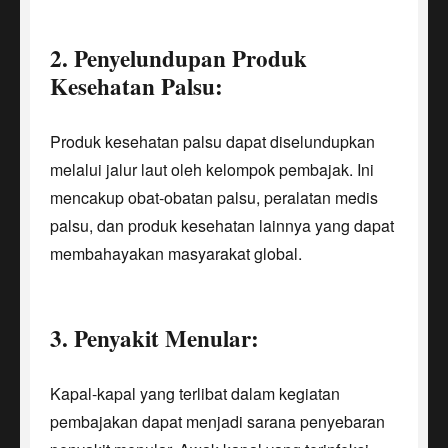
2. Penyelundupan Produk
Kesehatan Palsu:
Produk kesehatan palsu dapat diselundupkan
melalui jalur laut oleh kelompok pembajak. Ini
mencakup obat-obatan palsu, peralatan medis
palsu, dan produk kesehatan lainnya yang dapat
membahayakan masyarakat global.
3. Penyakit Menular:
Kapal-kapal yang terlibat dalam kegiatan
pembajakan dapat menjadi sarana penyebaran