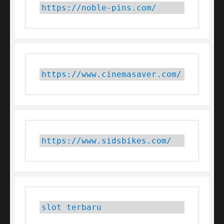
https://noble-pins.com/
https://www.cinemasaver.com/
https://www.sidsbikes.com/
slot terbaru