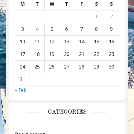
M
T
W
T
F
S
S
1
2
3
4
5
6
7
8
9
10
11
12
13
14
15
16
17
18
19
20
21
22
23
24
25
26
27
28
29
30
31
« Feb
CATEGORIES