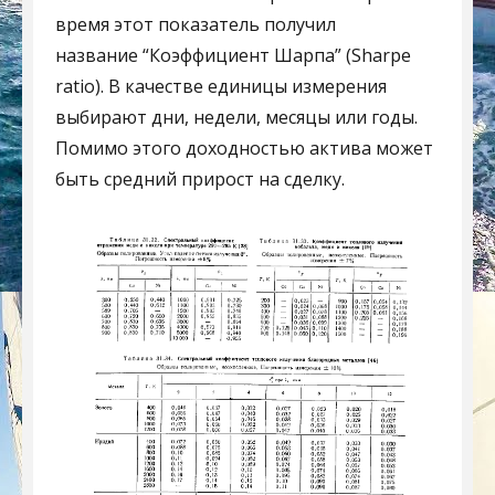
время этот показатель получил
название “Коэффициент Шарпа” (Sharpe
ratio). В качестве единицы измерения
выбирают дни, недели, месяцы или годы.
Помимо этого доходностью актива может
быть средний прирост на сделку.