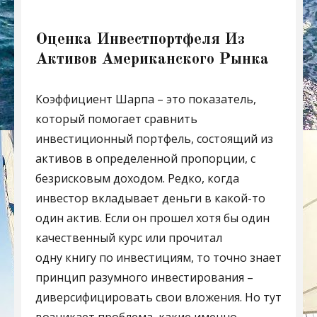
Оценка Инвестпортфеля Из
Активов Американского Рынка
Коэффициент Шарпа – это показатель,
который помогает сравнить
инвестиционный портфель, состоящий из
активов в определенной пропорции, с
безрисковым доходом. Редко, когда
инвестор вкладывает деньги в какой-то
один актив. Если он прошел хотя бы один
качественный курс или прочитал
одну книгу по инвестициям, то точно знает
принцип разумного инвестирования –
диверсифицировать свои вложения. Но тут