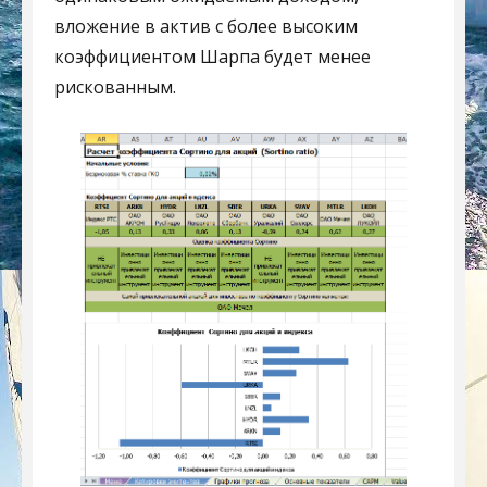
вложение в актив с более высоким
коэффициентом Шарпа будет менее
рискованным.