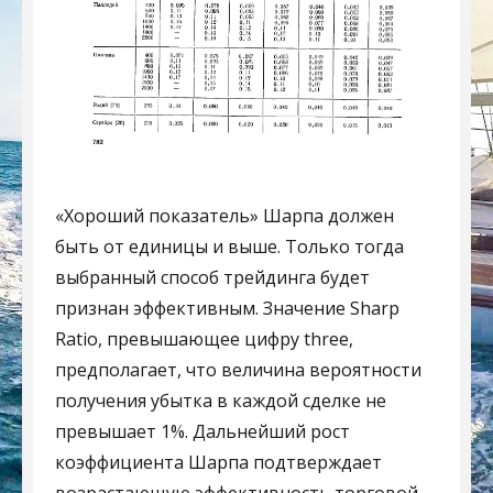
«Хороший показатель» Шарпа должен
быть от единицы и выше. Только тогда
выбранный способ трейдинга будет
признан эффективным. Значение Sharp
Ratio, превышающее цифру three,
предполагает, что величина вероятности
получения убытка в каждой сделке не
превышает 1%. Дальнейший рост
коэффициента Шарпа подтверждает