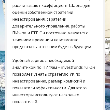
рассчитывают коэффициент Шарпа для
оценки собственной стратегии
инвестирования, стратегии
доверительного управления, работы
ПИФов и ETF. Он постоянно меняется с
течением времени и невозможно
предсказать, что с ним будет в будущем.
Удобный сервис с необходимой
аналитикой по ПИФам – investfunds.ru. Он
позволяет узнать стратегию УК по
инвестированию, размер комиссий и
показатели эффективности. Для этого
инвесторы используют несколько
показателей.