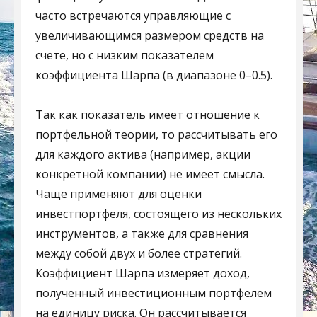
часто встречаются управляющие с
увеличивающимся размером средств на
счете, но с низким показателем
коэффициента Шарпа (в диапазоне 0–0.5).
Так как показатель имеет отношение к
портфельной теории, то рассчитывать его
для каждого актива (например, акции
конкретной компании) не имеет смысла.
Чаще применяют для оценки
инвестпортфеля, состоящего из нескольких
инструментов, а также для сравнения
между собой двух и более стратегий.
Коэффициент Шарпа измеряет доход,
полученный инвестиционным портфелем
на единицу риска. Он рассчитывается