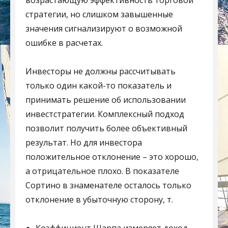
возрастающую эффективность торговой
стратегии, но слишком завышенные
значения сигнализируют о возможной
ошибке в расчетах.
Инвесторы не должны рассчитывать
только один какой-то показатель и
принимать решение об использовании
инвестстратегии. Комплексный подход
позволит получить более объективный
результат. Но для инвестора
положительное отклонение – это хорошо,
а отрицательное плохо. В показателе
Сортино в знаменателе осталось только
отклонение в убыточную сторону, т.