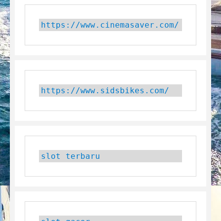
https://www.cinemasaver.com/
https://www.sidsbikes.com/
slot terbaru