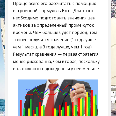
Проще всего его рассчитать с помощью
встроенной формулы в Excel. Для этого
необходимо подготовить значения цен
активов за определенный промежуток
времени. Чем больше будет период, тем
точнее получится значение (1 год лучше,
чем 1 месяц, а 3 года лучше, чем 1 год).
Результат сравнения — первая стратегия
менее рискованна, чем вторая, поскольку
волатильность доходности у нее меньше.