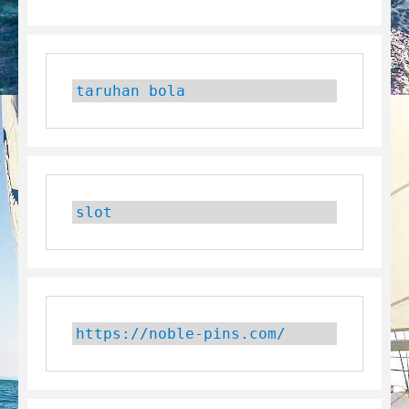
taruhan bola
slot
https://noble-pins.com/