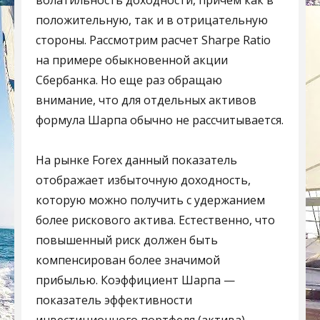
положительную, так и в отрицательную
стороны. Рассмотрим расчет Sharpe Ratio
на примере обыкновенной акции
Сбербанка. Но еще раз обращаю
внимание, что для отдельных активов
формула Шарпа обычно не рассчитывается.
На рынке Forex данный показатель
отображает избыточную доходность,
которую можно получить с удержанием
более рискового актива. Естественно, что
повышенный риск должен быть
компенсирован более значимой
прибылью. Коэффициент Шарпа —
показатель эффективности
инвестиционного портфеля (актива),