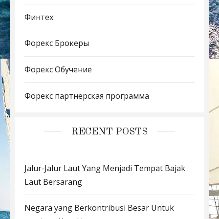
Финтех
Форекс Брокеры
Форекс Обучение
Форекс партнерская программа
RECENT POSTS
Jalur-Jalur Laut Yang Menjadi Tempat Bajak
Laut Bersarang
Negara yang Berkontribusi Besar Untuk