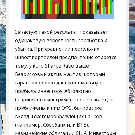
Зачастую такой результат показывает
одинаковую вероятность заработка и
убытка. При сравнении нескольких
инвестпортфелей предпочтение отдается
тому, у кого Sharpe Ratio выше.
Безрисковый актив – актив, который
гарантированно даст минимальную
прибыль инвестору. Абсолютно
безрисковых инструментов не бывает, но
приближены к ним ОФЗ, банковские
вклады системообразующих банков
(например, Сбербанк или ВТБ),
казначейские облигации США. Инвесторы