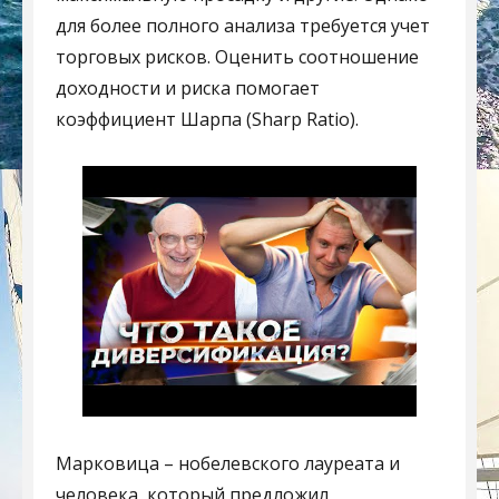
для более полного анализа требуется учет
торговых рисков. Оценить соотношение
доходности и риска помогает
коэффициент Шарпа (Sharp Ratio).
Марковица – нобелевского лауреата и
человека, который предложил