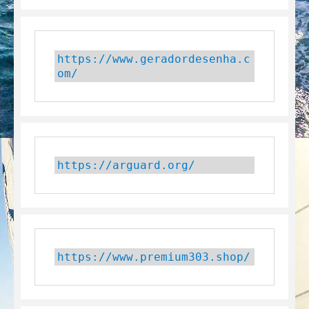
https://www.geradordesenha.c
om/
https://arguard.org/
https://www.premium303.shop/