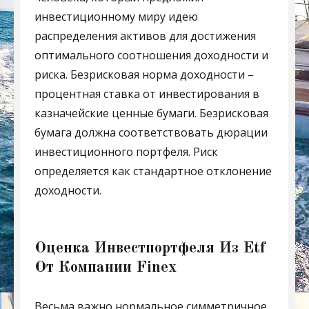
инвестиционному миру идею
распределения активов для достижения
оптимального соотношения доходности и
риска. Безрисковая норма доходности –
процентная ставка от инвестирования в
казначейские ценные бумаги. Безрисковая
бумага должна соответствовать дюрации
инвестиционного портфеля. Риск
определяется как стандартное отклонение
доходности.
Оценка Инвестпортфеля Из Etf
От Компании Finex
Весьма важно нормальное симметричное