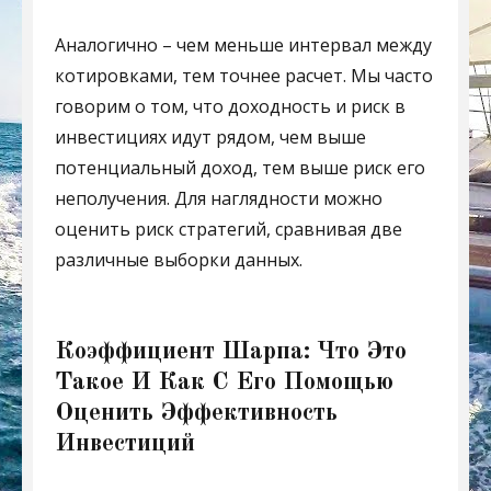
Аналогично – чем меньше интервал между
котировками, тем точнее расчет. Мы часто
говорим о том, что доходность и риск в
инвестициях идут рядом, чем выше
потенциальный доход, тем выше риск его
неполучения. Для наглядности можно
оценить риск стратегий, сравнивая две
различные выборки данных.
Коэффициент Шарпа: Что Это
Такое И Как С Его Помощью
Оценить Эффективность
Инвестиций