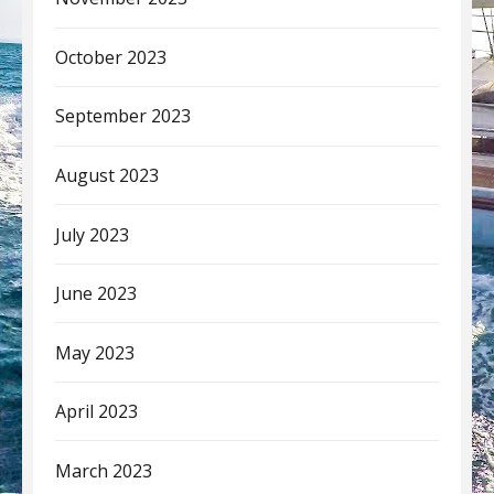
October 2023
September 2023
August 2023
July 2023
June 2023
May 2023
April 2023
March 2023