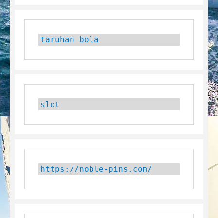
taruhan bola
slot
https://noble-pins.com/