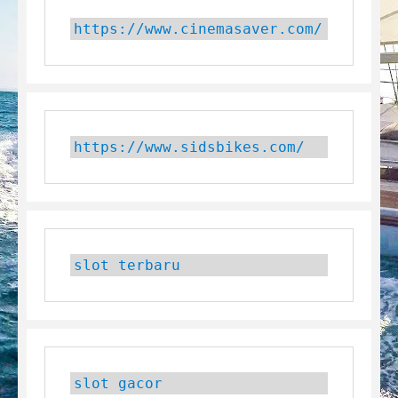
https://www.cinemasaver.com/
https://www.sidsbikes.com/
slot terbaru
slot gacor