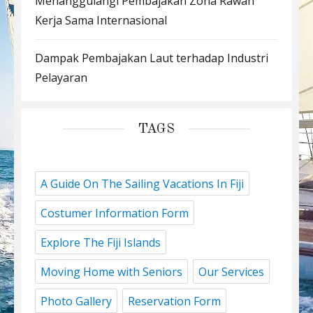
Menanggulangi Pembajakan Zona Rawan
Kerja Sama Internasional
Dampak Pembajakan Laut terhadap Industri
Pelayaran
TAGS
A Guide On The Sailing Vacations In Fiji
Costumer Information Form
Explore The Fiji Islands
Moving Home with Seniors
Our Services
Photo Gallery
Reservation Form