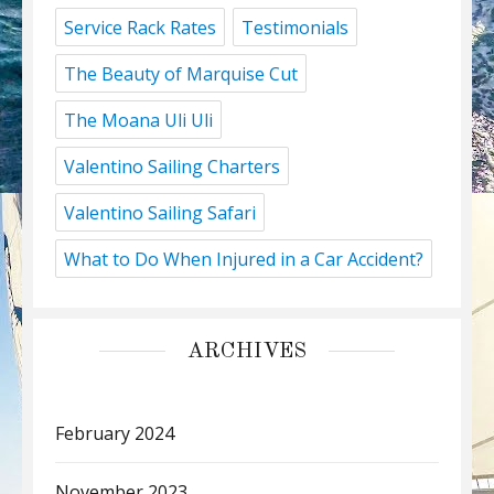
Service Rack Rates
Testimonials
The Beauty of Marquise Cut
The Moana Uli Uli
Valentino Sailing Charters
Valentino Sailing Safari
What to Do When Injured in a Car Accident?
ARCHIVES
February 2024
November 2023