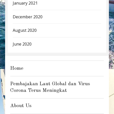
January 2021
December 2020
August 2020
June 2020
Home
Pembajakan Laut Global dan Virus
Corona Terus Meningkat
About Us