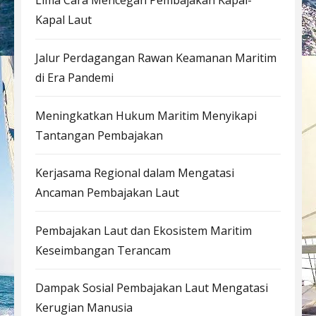
Lima Cara Mencegah Pembajakan Kapal-
Kapal Laut
Jalur Perdagangan Rawan Keamanan Maritim
di Era Pandemi
Meningkatkan Hukum Maritim Menyikapi
Tantangan Pembajakan
Kerjasama Regional dalam Mengatasi
Ancaman Pembajakan Laut
Pembajakan Laut dan Ekosistem Maritim
Keseimbangan Terancam
Dampak Sosial Pembajakan Laut Mengatasi
Kerugian Manusia