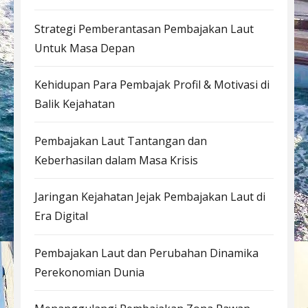
Strategi Pemberantasan Pembajakan Laut
Untuk Masa Depan
Kehidupan Para Pembajak Profil & Motivasi di
Balik Kejahatan
Pembajakan Laut Tantangan dan
Keberhasilan dalam Masa Krisis
Jaringan Kejahatan Jejak Pembajakan Laut di
Era Digital
Pembajakan Laut dan Perubahan Dinamika
Perekonomian Dunia