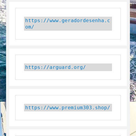
https://www.geradordesenha.c
om/
https://arguard.org/
https://www.premium303.shop/