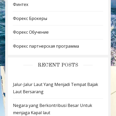
Финтех
Форекс Брокеры
Форекс Обучение
Форекс партнерская программа
RECENT POSTS
Jalur-Jalur Laut Yang Menjadi Tempat Bajak
Laut Bersarang
Negara yang Berkontribusi Besar Untuk
menjaga Kapal laut