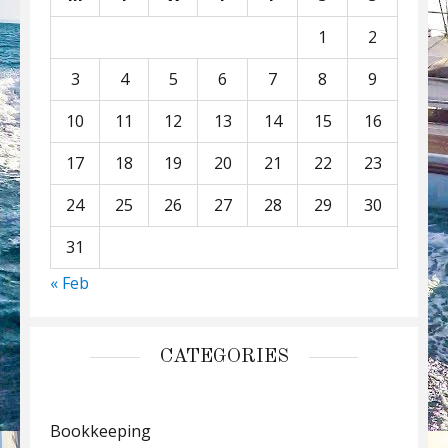
1
2
3
4
5
6
7
8
9
10
11
12
13
14
15
16
17
18
19
20
21
22
23
24
25
26
27
28
29
30
31
« Feb
CATEGORIES
Bookkeeping