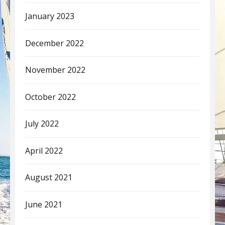
January 2023
December 2022
November 2022
October 2022
July 2022
April 2022
August 2021
June 2021