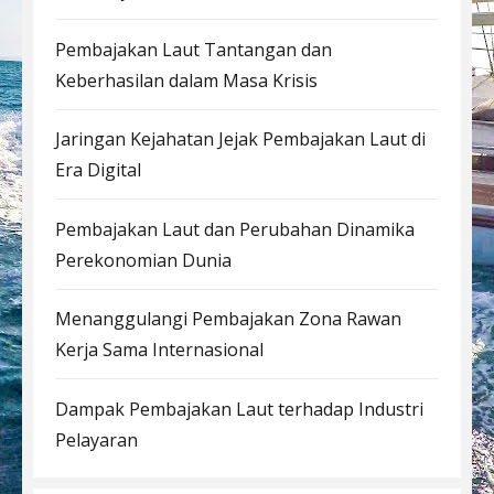
Pembajakan Laut Tantangan dan
Keberhasilan dalam Masa Krisis
Jaringan Kejahatan Jejak Pembajakan Laut di
Era Digital
Pembajakan Laut dan Perubahan Dinamika
Perekonomian Dunia
Menanggulangi Pembajakan Zona Rawan
Kerja Sama Internasional
Dampak Pembajakan Laut terhadap Industri
Pelayaran