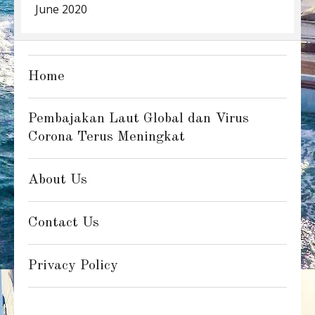
June 2020
Home
Pembajakan Laut Global dan Virus
Corona Terus Meningkat
About Us
Contact Us
Privacy Policy