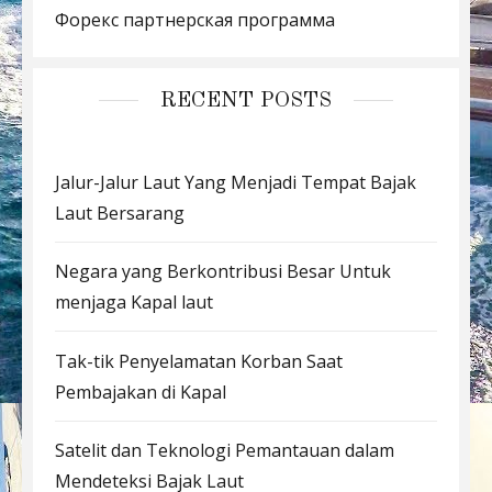
Форекс партнерская программа
RECENT POSTS
Jalur-Jalur Laut Yang Menjadi Tempat Bajak
Laut Bersarang
Negara yang Berkontribusi Besar Untuk
menjaga Kapal laut
Tak-tik Penyelamatan Korban Saat
Pembajakan di Kapal
Satelit dan Teknologi Pemantauan dalam
Mendeteksi Bajak Laut