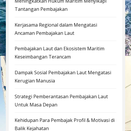
Meningkatkan Hukum Maritim Menyikapi
Tantangan Pembajakan
Kerjasama Regional dalam Mengatasi
Ancaman Pembajakan Laut
Pembajakan Laut dan Ekosistem Maritim
Keseimbangan Terancam
Dampak Sosial Pembajakan Laut Mengatasi
Kerugian Manusia
Strategi Pemberantasan Pembajakan Laut
Untuk Masa Depan
Kehidupan Para Pembajak Profil & Motivasi di
Balik Kejahatan