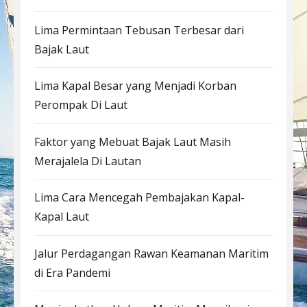
Lima Permintaan Tebusan Terbesar dari
Bajak Laut
Lima Kapal Besar yang Menjadi Korban
Perompak Di Laut
Faktor yang Mebuat Bajak Laut Masih
Merajalela Di Lautan
Lima Cara Mencegah Pembajakan Kapal-
Kapal Laut
Jalur Perdagangan Rawan Keamanan Maritim
di Era Pandemi