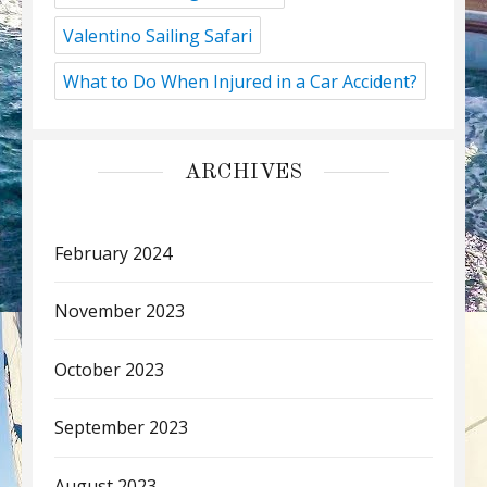
Valentino Sailing Safari
What to Do When Injured in a Car Accident?
ARCHIVES
February 2024
November 2023
October 2023
September 2023
August 2023