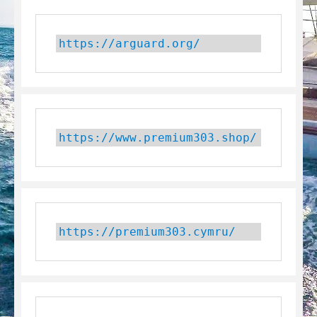
https://arguard.org/
https://www.premium303.shop/
https://premium303.cymru/