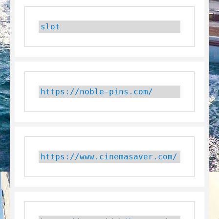
slot
https://noble-pins.com/
https://www.cinemasaver.com/