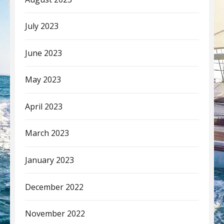
July 2023
June 2023
May 2023
April 2023
March 2023
January 2023
December 2022
November 2022