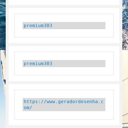
premium303
premium303
https://www.geradordesenha.c
om/