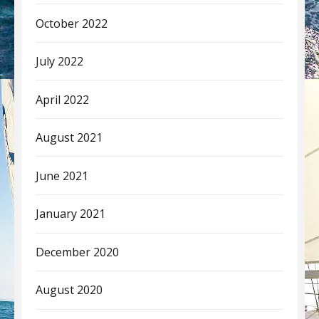
October 2022
July 2022
April 2022
August 2021
June 2021
January 2021
December 2020
August 2020