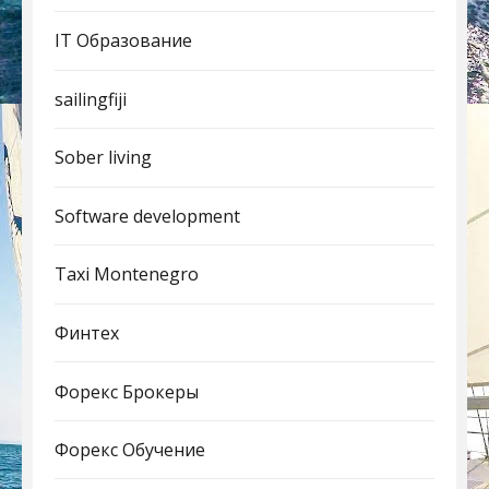
IT Образование
sailingfiji
Sober living
Software development
Taxi Montenegro
Финтех
Форекс Брокеры
Форекс Обучение