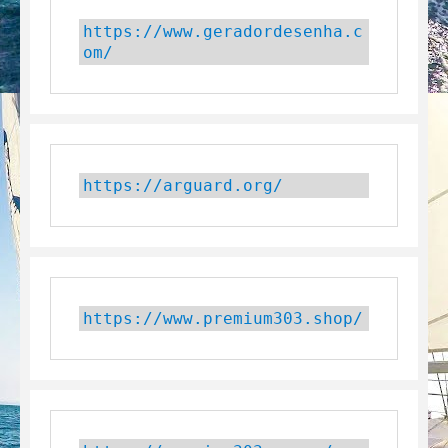
https://www.geradordesenha.c
om/
https://arguard.org/
https://www.premium303.shop/