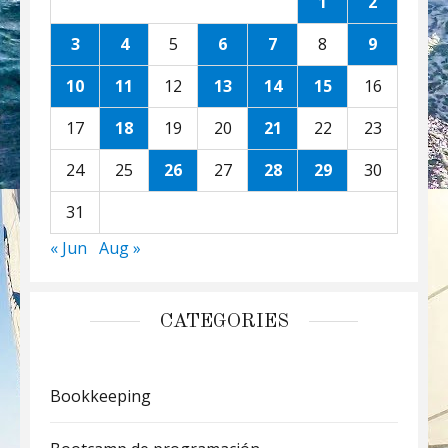
1
2
3
4
5
6
7
8
9
10
11
12
13
14
15
16
17
18
19
20
21
22
23
24
25
26
27
28
29
30
31
« Jun
Aug »
CATEGORIES
Bookkeeping