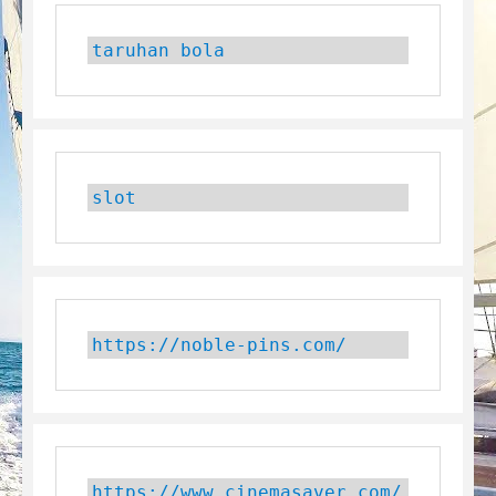
taruhan bola
slot
https://noble-pins.com/
https://www.cinemasaver.com/