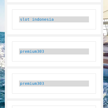
slot indonesia
premium303
premium303