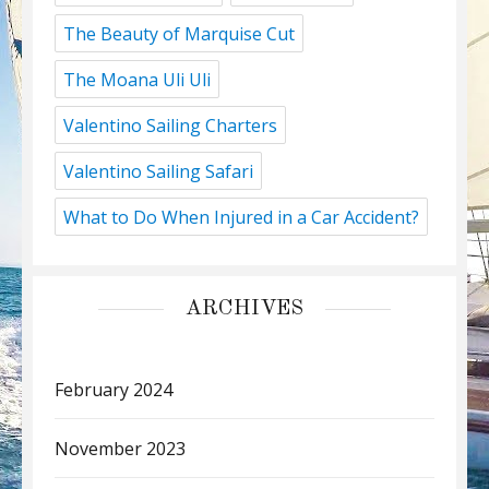
The Beauty of Marquise Cut
The Moana Uli Uli
Valentino Sailing Charters
Valentino Sailing Safari
What to Do When Injured in a Car Accident?
ARCHIVES
February 2024
November 2023